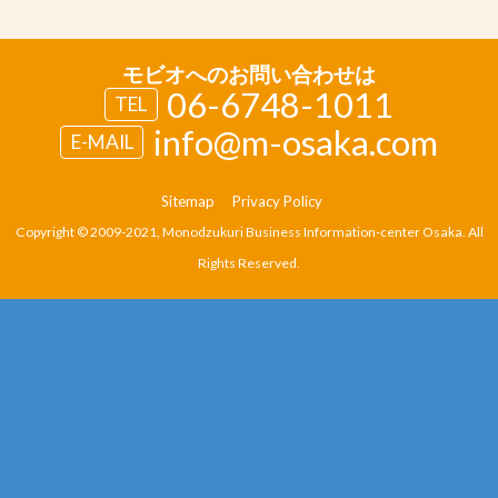
モビオへのお問い合わせは
06-6748-1011
TEL
info@m-osaka.com
E-MAIL
Sitemap
Privacy Policy
Copyright © 2009-2021, Monodzukuri Business Information-center Osaka. All
Rights Reserved.