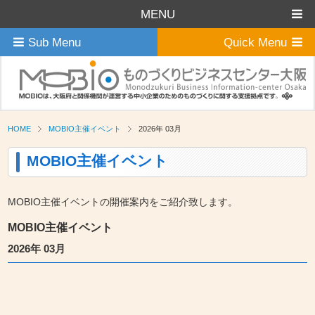
MENU
Sub Menu
Quick Menu
HOME
MOBIO主催イベント
2026年 03月
MOBIO主催イベント
MOBIO主催イベントの開催案内をご紹介致します。
MOBIO主催イベント
2026年 03月